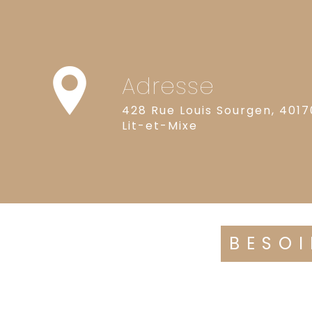
Adresse
428 Rue Louis Sourgen, 4017
Lit-et-Mixe
BESOI