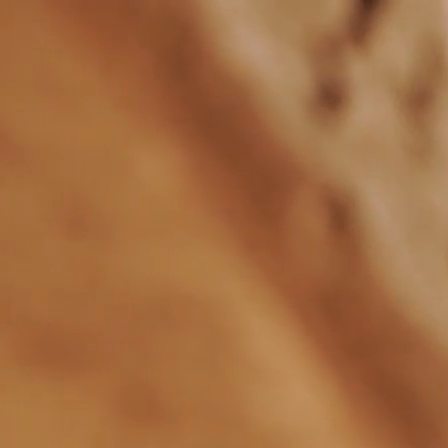
Panneau de gestion des cookies