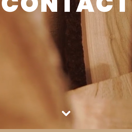
CONTACT