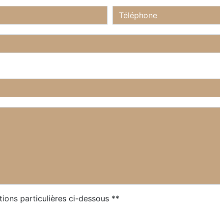
tions particulières ci-dessous **