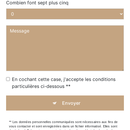
Combien font sept plus cinq
En cochant cette case, j'accepte les conditions
particulières ci-dessous **
Envoyer
** Les données personnelles communiquées sont nécessaires aux fins de
vous contacter et sont enregistrées dans un fichier informatisé. Elles sont