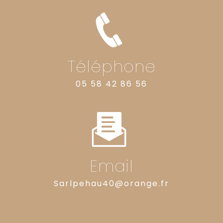
Téléphone
05 58 42 86 56
Email
sarlpehau40@orange.fr