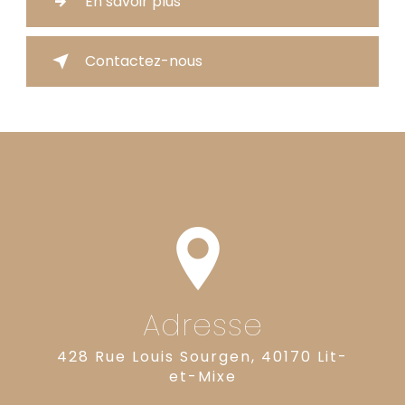
En savoir plus
Contactez-nous
Adresse
428 Rue Louis Sourgen, 40170 Lit-
et-Mixe