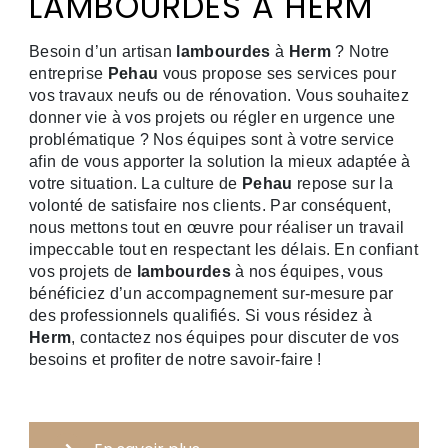
LAMBOURDES À HERM
Besoin d’un artisan
lambourdes
à
Herm
? Notre
entreprise
Pehau
vous propose ses services pour
vos travaux neufs ou de rénovation. Vous souhaitez
donner vie à vos projets ou régler en urgence une
problématique ? Nos équipes sont à votre service
afin de vous apporter la solution la mieux adaptée à
votre situation. La culture de
Pehau
repose sur la
volonté de satisfaire nos clients. Par conséquent,
nous mettons tout en œuvre pour réaliser un travail
impeccable tout en respectant les délais. En confiant
vos projets de
lambourdes
à nos équipes, vous
bénéficiez d’un accompagnement sur-mesure par
des professionnels qualifiés. Si vous résidez à
Herm
, contactez nos équipes pour discuter de vos
besoins et profiter de notre savoir-faire !