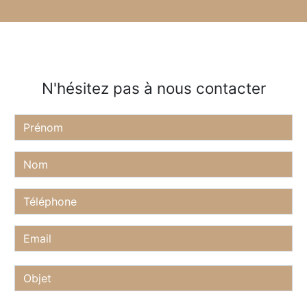
N'hésitez pas à nous contacter