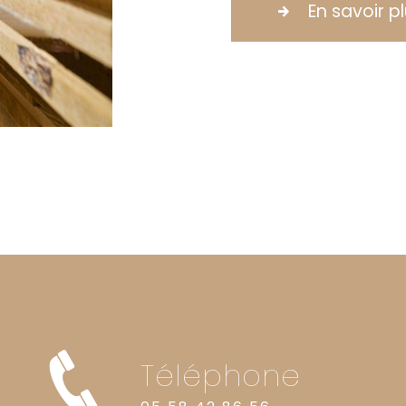
En savoir p
Téléphone