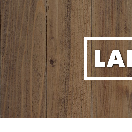
Panneau de gestion des cookies
L