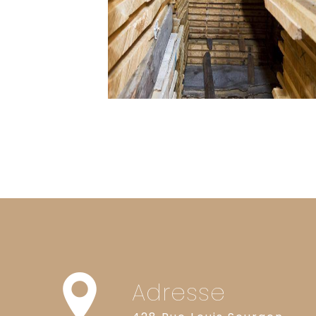
Adresse