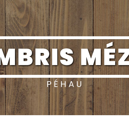
AMBRIS MÉ
PÉHAU