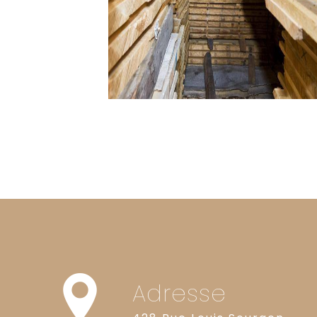
Adresse