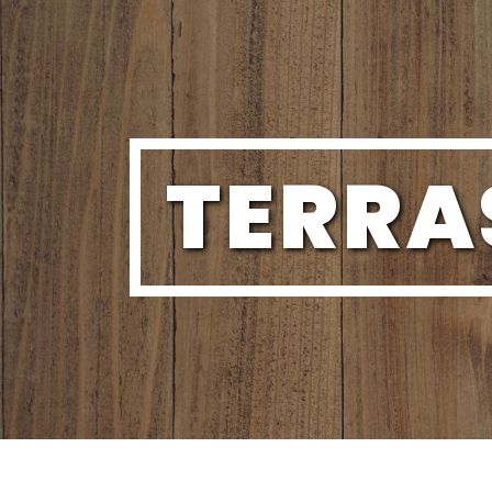
Panneau de gestion des cookies
TERRA