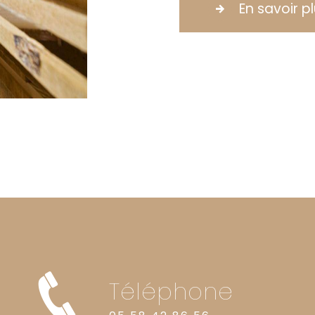
En savoir p
Téléphone