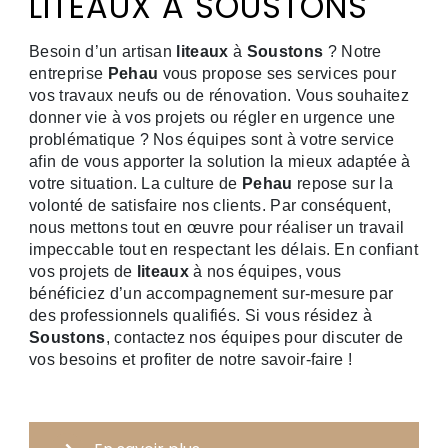
LITEAUX À SOUSTONS
Besoin d’un artisan
liteaux
à
Soustons
? Notre
entreprise
Pehau
vous propose ses services pour
vos travaux neufs ou de rénovation. Vous souhaitez
donner vie à vos projets ou régler en urgence une
problématique ? Nos équipes sont à votre service
afin de vous apporter la solution la mieux adaptée à
votre situation. La culture de
Pehau
repose sur la
volonté de satisfaire nos clients. Par conséquent,
nous mettons tout en œuvre pour réaliser un travail
impeccable tout en respectant les délais. En confiant
vos projets de
liteaux
à nos équipes, vous
bénéficiez d’un accompagnement sur-mesure par
des professionnels qualifiés. Si vous résidez à
Soustons
, contactez nos équipes pour discuter de
vos besoins et profiter de notre savoir-faire !