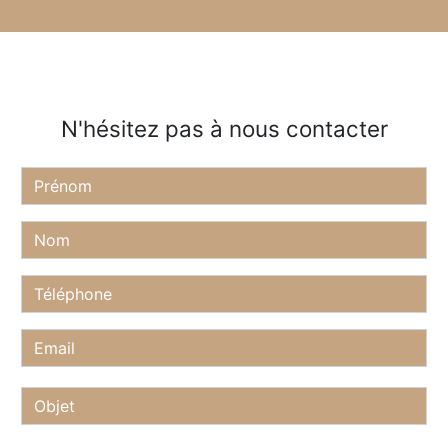
N'hésitez pas à nous contacter