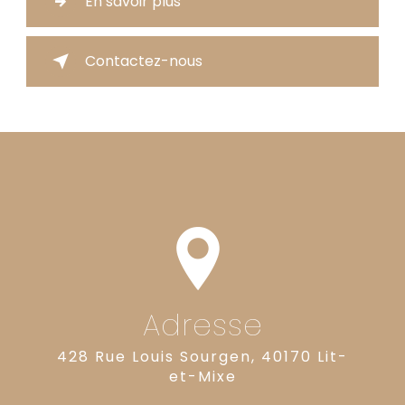
En savoir plus
Contactez-nous
Adresse
428 Rue Louis Sourgen, 40170 Lit-
et-Mixe