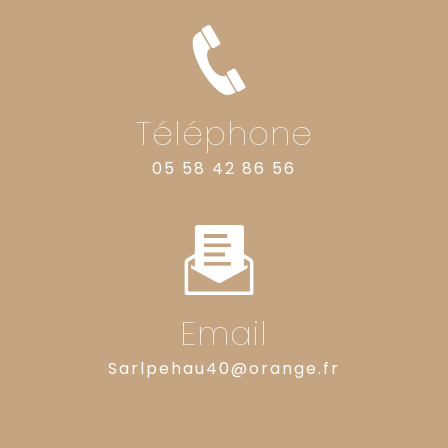
Téléphone
05 58 42 86 56
Email
sarlpehau40@orange.fr