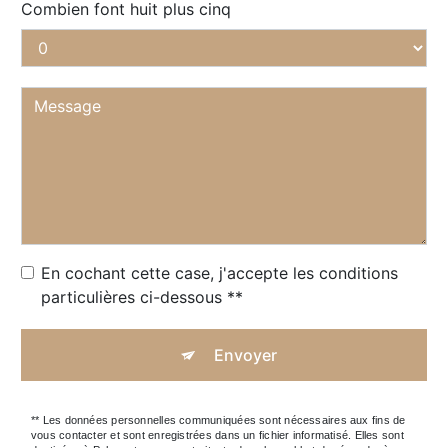
Combien font huit plus cinq
En cochant cette case, j'accepte les conditions
particulières ci-dessous **
Envoyer
** Les données personnelles communiquées sont nécessaires aux fins de
vous contacter et sont enregistrées dans un fichier informatisé. Elles sont